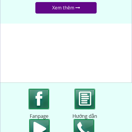
Xem thêm